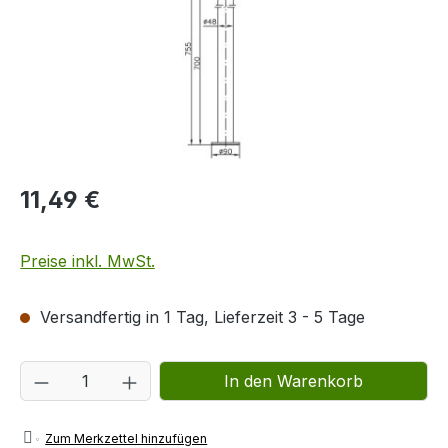
11,49 €
Preise inkl. MwSt.
Versandfertig in 1 Tag, Lieferzeit 3 - 5 Tage
Produkt Anzahl: Gib den gewünschten We
In den Warenkorb
Zum Merkzettel hinzufügen