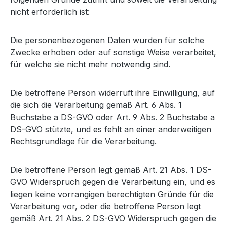
nicht erforderlich ist:
Die personenbezogenen Daten wurden für solche
Zwecke erhoben oder auf sonstige Weise verarbeitet,
für welche sie nicht mehr notwendig sind.
Die betroffene Person widerruft ihre Einwilligung, auf
die sich die Verarbeitung gemäß Art. 6 Abs. 1
Buchstabe a DS-GVO oder Art. 9 Abs. 2 Buchstabe a
DS-GVO stützte, und es fehlt an einer anderweitigen
Rechtsgrundlage für die Verarbeitung.
Die betroffene Person legt gemäß Art. 21 Abs. 1 DS-
GVO Widerspruch gegen die Verarbeitung ein, und es
liegen keine vorrangigen berechtigten Gründe für die
Verarbeitung vor, oder die betroffene Person legt
gemäß Art. 21 Abs. 2 DS-GVO Widerspruch gegen die