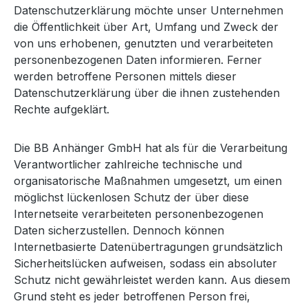
Datenschutzerklärung möchte unser Unternehmen
die Öffentlichkeit über Art, Umfang und Zweck der
von uns erhobenen, genutzten und verarbeiteten
personenbezogenen Daten informieren. Ferner
werden betroffene Personen mittels dieser
Datenschutzerklärung über die ihnen zustehenden
Rechte aufgeklärt.
Die BB Anhänger GmbH hat als für die Verarbeitung
Verantwortlicher zahlreiche technische und
organisatorische Maßnahmen umgesetzt, um einen
möglichst lückenlosen Schutz der über diese
Internetseite verarbeiteten personenbezogenen
Daten sicherzustellen. Dennoch können
Internetbasierte Datenübertragungen grundsätzlich
Sicherheitslücken aufweisen, sodass ein absoluter
Schutz nicht gewährleistet werden kann. Aus diesem
Grund steht es jeder betroffenen Person frei,