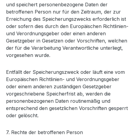
und speichert personenbezogene Daten der
betroffenen Person nur für den Zeitraum, der zur
Erreichung des Speicherungszwecks erforderlich ist
oder sofern dies durch den Europäischen Richtlinien-
und Verordnungsgeber oder einen anderen
Gesetzgeber in Gesetzen oder Vorschriften, welchen
der für die Verarbeitung Verantwortliche unterliegt,
vorgesehen wurde.
Entfällt der Speicherungszweck oder läuft eine vom
Europäischen Richtlinien- und Verordnungsgeber
oder einem anderen zuständigen Gesetzgeber
vorgeschriebene Speicherfrist ab, werden die
personenbezogenen Daten routinemäßig und
entsprechend den gesetzlichen Vorschriften gesperrt
oder gelöscht.
7. Rechte der betroffenen Person