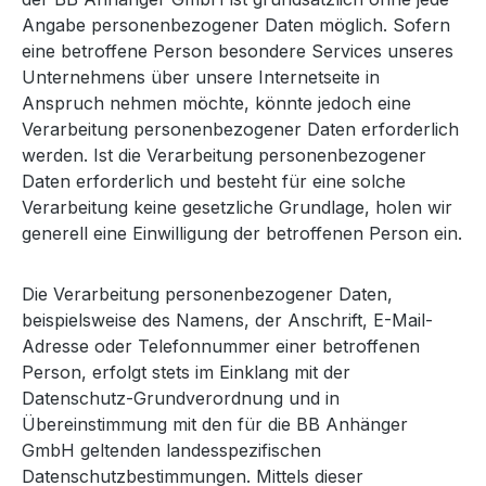
Angabe personenbezogener Daten möglich. Sofern
eine betroffene Person besondere Services unseres
Unternehmens über unsere Internetseite in
Anspruch nehmen möchte, könnte jedoch eine
Verarbeitung personenbezogener Daten erforderlich
werden. Ist die Verarbeitung personenbezogener
Daten erforderlich und besteht für eine solche
Verarbeitung keine gesetzliche Grundlage, holen wir
generell eine Einwilligung der betroffenen Person ein.
Die Verarbeitung personenbezogener Daten,
beispielsweise des Namens, der Anschrift, E-Mail-
Adresse oder Telefonnummer einer betroffenen
Person, erfolgt stets im Einklang mit der
Datenschutz-Grundverordnung und in
Übereinstimmung mit den für die BB Anhänger
GmbH geltenden landesspezifischen
Datenschutzbestimmungen. Mittels dieser