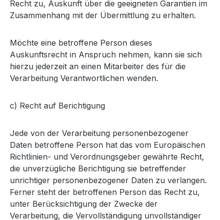
Recht zu, Auskunft über die geeigneten Garantien im
Zusammenhang mit der Übermittlung zu erhalten.
Möchte eine betroffene Person dieses
Auskunftsrecht in Anspruch nehmen, kann sie sich
hierzu jederzeit an einen Mitarbeiter des für die
Verarbeitung Verantwortlichen wenden.
c) Recht auf Berichtigung
Jede von der Verarbeitung personenbezogener
Daten betroffene Person hat das vom Europäischen
Richtlinien- und Verordnungsgeber gewährte Recht,
die unverzügliche Berichtigung sie betreffender
unrichtiger personenbezogener Daten zu verlangen.
Ferner steht der betroffenen Person das Recht zu,
unter Berücksichtigung der Zwecke der
Verarbeitung, die Vervollständigung unvollständiger