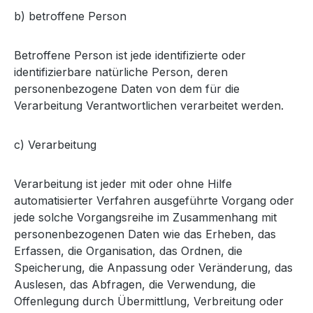
b) betroffene Person
Betroffene Person ist jede identifizierte oder
identifizierbare natürliche Person, deren
personenbezogene Daten von dem für die
Verarbeitung Verantwortlichen verarbeitet werden.
c) Verarbeitung
Verarbeitung ist jeder mit oder ohne Hilfe
automatisierter Verfahren ausgeführte Vorgang oder
jede solche Vorgangsreihe im Zusammenhang mit
personenbezogenen Daten wie das Erheben, das
Erfassen, die Organisation, das Ordnen, die
Speicherung, die Anpassung oder Veränderung, das
Auslesen, das Abfragen, die Verwendung, die
Offenlegung durch Übermittlung, Verbreitung oder