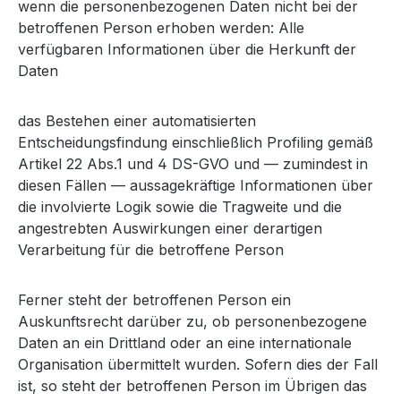
wenn die personenbezogenen Daten nicht bei der
betroffenen Person erhoben werden: Alle
verfügbaren Informationen über die Herkunft der
Daten
das Bestehen einer automatisierten
Entscheidungsfindung einschließlich Profiling gemäß
Artikel 22 Abs.1 und 4 DS-GVO und — zumindest in
diesen Fällen — aussagekräftige Informationen über
die involvierte Logik sowie die Tragweite und die
angestrebten Auswirkungen einer derartigen
Verarbeitung für die betroffene Person
Ferner steht der betroffenen Person ein
Auskunftsrecht darüber zu, ob personenbezogene
Daten an ein Drittland oder an eine internationale
Organisation übermittelt wurden. Sofern dies der Fall
ist, so steht der betroffenen Person im Übrigen das