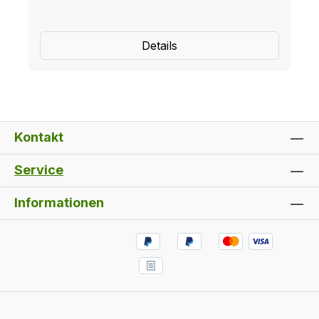
Details
Kontakt
Service
Informationen