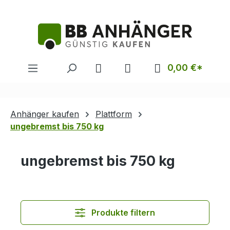
alt springen
0,00 €*
Anhänger kaufen
Plattform
ungebremst bis 750 kg
ungebremst bis 750 kg
Produkte filtern