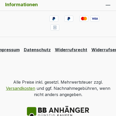
Informationen
mpressum
Datenschutz
Widerrufsrecht
Widerrufse
Alle Preise inkl. gesetzl. Mehrwertsteuer zzgl.
Versandkosten
und ggf. Nachnahmegebühren, wenn
nicht anders angegeben.