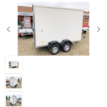
Bildergalerie überspringen