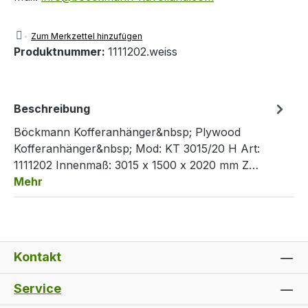
Zum Merkzettel hinzufügen
Produktnummer:
1111202.weiss
Beschreibung
Böckmann Kofferanhänger&nbsp; Plywood
Kofferanhänger&nbsp; Mod: KT 3015/20 H Art:
1111202 Innenmaß: 3015 x 1500 x 2020 mm Z…
Mehr
Kontakt
Service