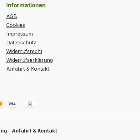
Informationen
AGB
Cookies
Impressum
Datenschutz
Widerrufsrecht
Widerrufserklärung
Anfahrt & Kontakt
ung
Anfahrt & Kontakt