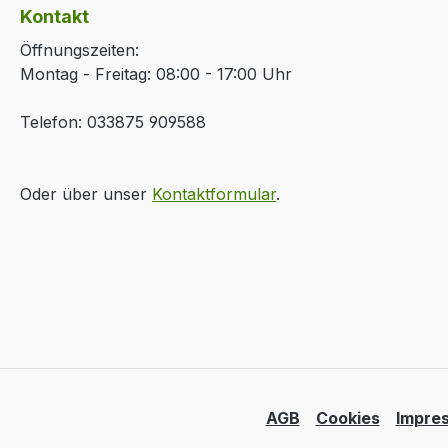
Kontakt
Öffnungszeiten:
Montag - Freitag: 08:00 - 17:00 Uhr
Telefon: 033875 909588
Oder über unser
Kontaktformular
.
AGB
Cookies
Impre