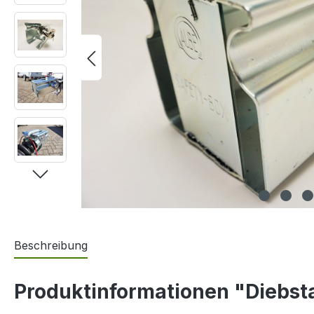
Beschreibung
Produktinformationen "Diebst