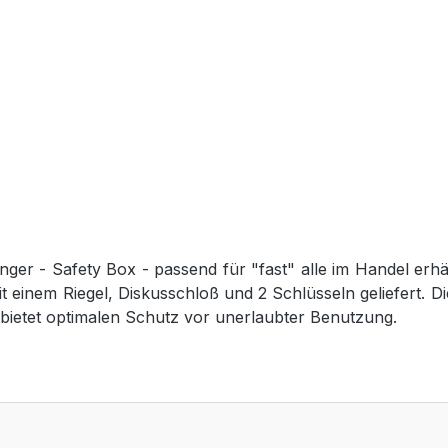
er - Safety Box - passend für "fast" alle im Handel erhä
t einem Riegel, Diskusschloß und 2 Schlüsseln geliefert. 
bietet optimalen Schutz vor unerlaubter Benutzung.