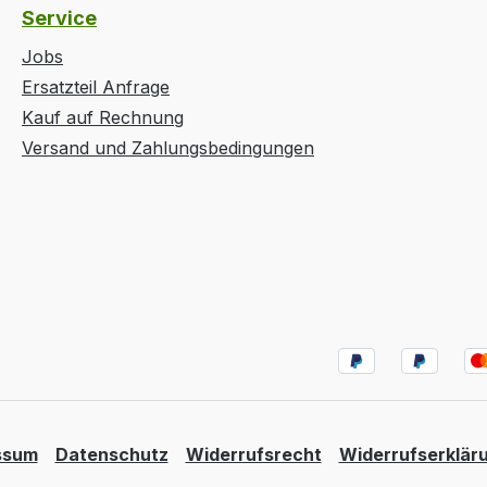
Service
Jobs
Ersatzteil Anfrage
Kauf auf Rechnung
Versand und Zahlungsbedingungen
ssum
Datenschutz
Widerrufsrecht
Widerrufserklär