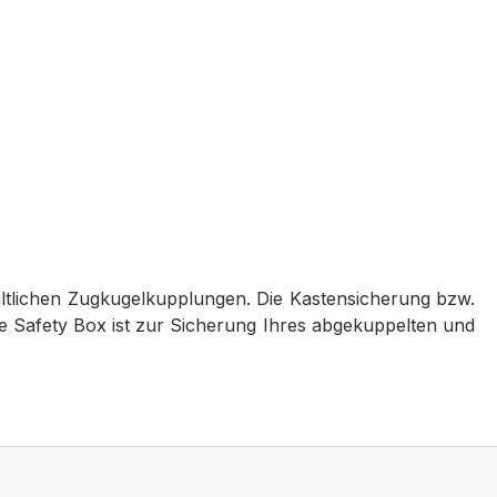
ltlichen Zugkugelkupplungen. Die Kastensicherung bzw.
Die Safety Box ist zur Sicherung Ihres abgekuppelten und