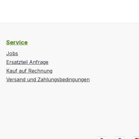
Service
Jobs
Ersatzteil Anfrage
Kauf auf Rechnung
Versand und Zahlungsbedingungen