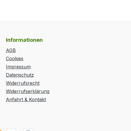
Informationen
AGB
Cookies
Impressum
Datenschutz
Widerrufsrecht
Widerrufserklärung
Anfahrt & Kontakt