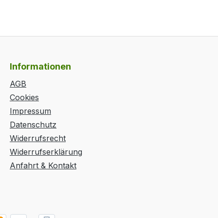
Informationen
AGB
Cookies
Impressum
Datenschutz
Widerrufsrecht
Widerrufserklärung
Anfahrt & Kontakt