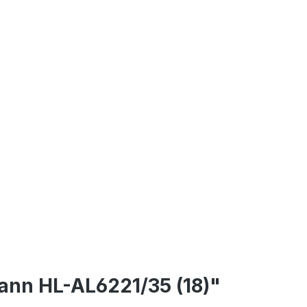
ann HL-AL6221/35 (18)"