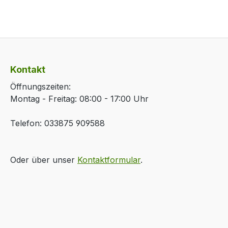
Kontakt
Öffnungszeiten:
Montag - Freitag: 08:00 - 17:00 Uhr
Telefon: 033875 909588
Oder über unser
Kontaktformular
.