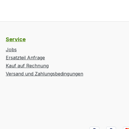
Service
Jobs
Ersatzteil Anfrage
Kauf auf Rechnung
Versand und Zahlungsbedingungen