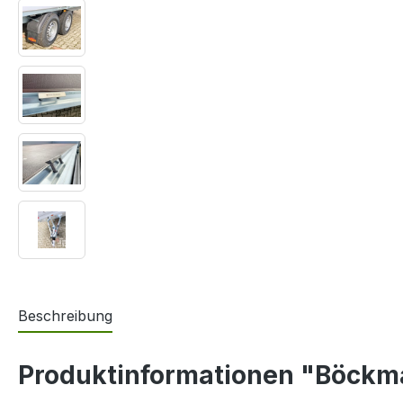
Beschreibung
Produktinformationen "Böckm