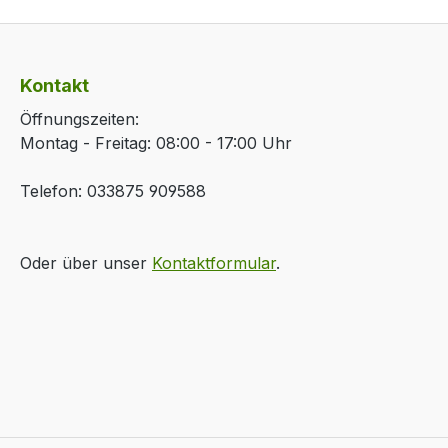
Kontakt
Öffnungszeiten:
Montag - Freitag: 08:00 - 17:00 Uhr
Telefon: 033875 909588
Oder über unser
Kontaktformular
.