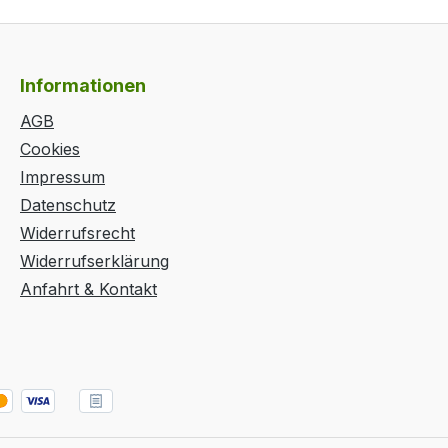
Informationen
AGB
Cookies
Impressum
Datenschutz
Widerrufsrecht
Widerrufserklärung
Anfahrt & Kontakt