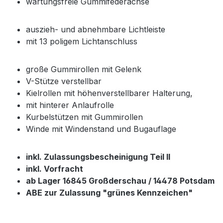
wartungsfreie Gummifederachse
auszieh- und abnehmbare Lichtleiste
mit 13 poligem Lichtanschluss
große Gummirollen mit Gelenk
V-Stütze verstellbar
Kielrollen mit höhenverstellbarer Halterung,
mit hinterer Anlaufrolle
Kurbelstützen mit Gummirollen
Winde mit Windenstand und Bugauflage
inkl. Zulassungsbescheinigung Teil II
inkl. Vorfracht
ab Lager 16845 Großderschau / 14478 Potsdam
ABE zur Zulassung "grünes Kennzeichen"