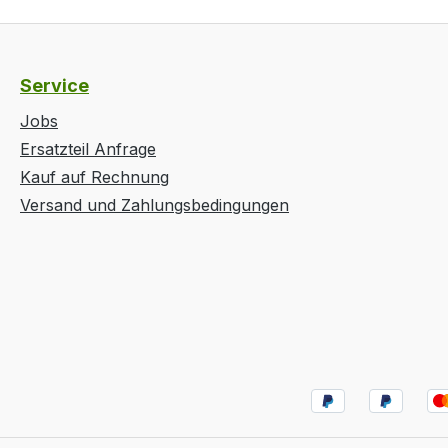
Service
Jobs
Ersatzteil Anfrage
Kauf auf Rechnung
Versand und Zahlungsbedingungen