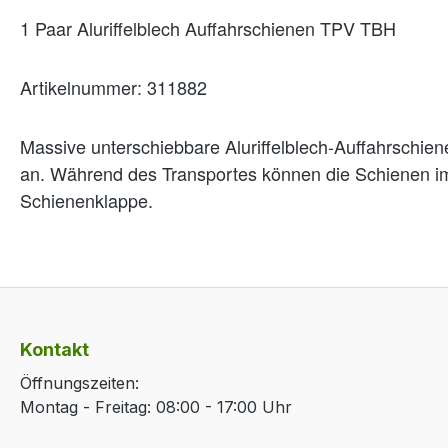
1 Paar
Aluriffelblech Auffahrschienen TPV TBH
Artikelnummer: 311882
Massive unterschiebbare Aluriffelblech-Auffahrschien
an. Während des Transportes können die Schienen im 
Schienenklappe.
Kontakt
Öffnungszeiten:
Montag - Freitag: 08:00 - 17:00 Uhr