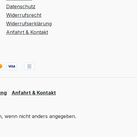
Datenschutz
Widerrufsrecht
Widerrufserklärung
Anfahrt & Kontakt
ung
Anfahrt & Kontakt
 wenn nicht anders angegeben.