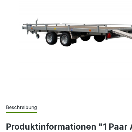
Beschreibung
Produktinformationen "1 Paar 