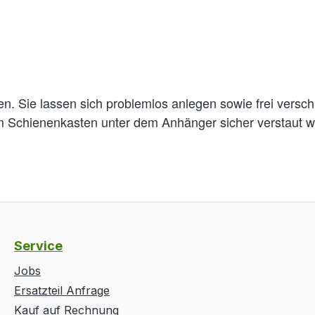
en. Sie lassen sich problemlos anlegen sowie frei versch
Schienenkasten unter dem Anhänger sicher verstaut wer
Service
Jobs
Ersatzteil Anfrage
Kauf auf Rechnung