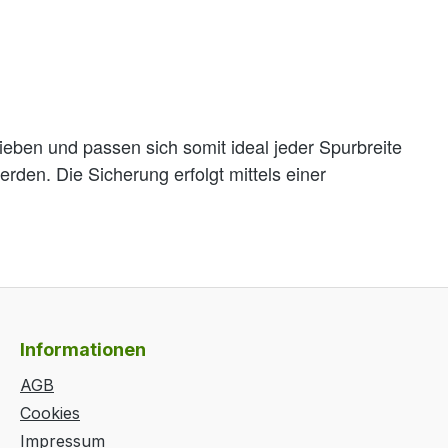
ieben und passen sich somit ideal jeder Spurbreite
den. Die Sicherung erfolgt mittels einer
Informationen
AGB
Cookies
Impressum