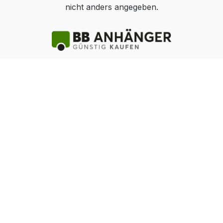
nicht anders angegeben.